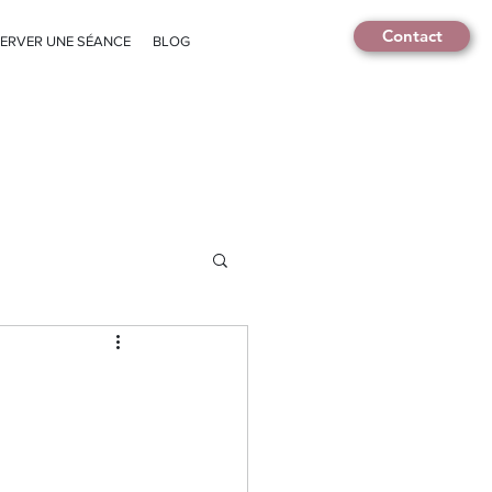
Contact
ERVER UNE SÉANCE
BLOG