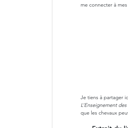
me connecter à mes éta
Je tiens à partager ic
L’Enseignement des
que les chevaux peuv