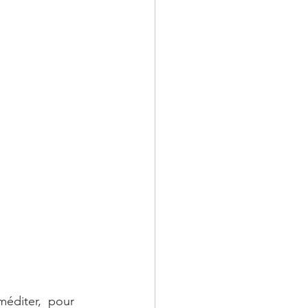
éditer,  pour 