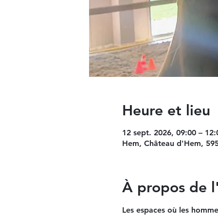
Heure et lieu
12 sept. 2026, 09:00 – 12:
Hem, Château d'Hem, 595
À propos de 
Les espaces où les homme