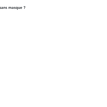
 sans masque ?