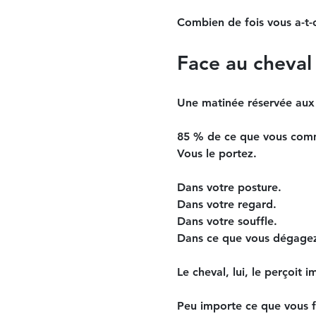
Combien de fois vous a-t
Face au cheval 
Une matinée réservée aux
85 % de ce que vous comm
Vous le portez.
Dans votre posture.
Dans votre regard.
Dans votre souffle.
Dans ce que vous dégagez
Le cheval, lui, le perçoit
Peu importe ce que vous fa