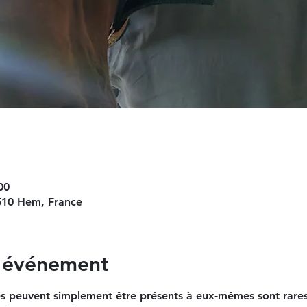
00
10 Hem, France
l'événement
s peuvent simplement être présents à eux-mêmes sont rares