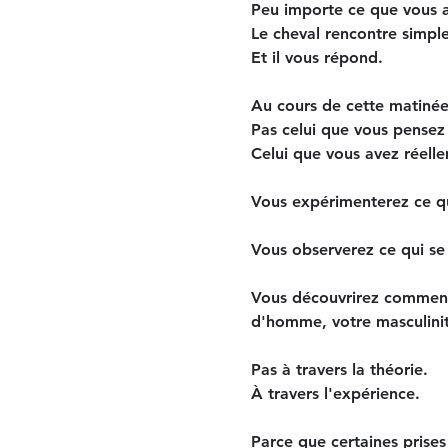
Peu importe ce que vous a
Le cheval rencontre simple
Et il vous répond.
Au cours de cette matinée
Pas celui que vous pensez 
Celui que vous avez réell
Vous expérimenterez ce qu
Vous observerez ce qui se 
Vous découvrirez comment l
d'homme, votre masculinit
Pas à travers la théorie.
À travers l'expérience.
Parce que certaines prises