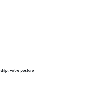
ship. votre posture 