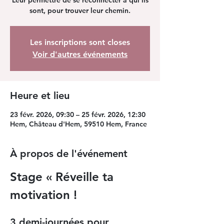
Leur permettre de se reconnecter à qui ils
sont, pour trouver leur chemin.
Les inscriptions sont closes
Voir d'autres événements
Heure et lieu
23 févr. 2026, 09:30 – 25 févr. 2026, 12:30
Hem, Château d'Hem, 59510 Hem, France
À propos de l'événement
Stage « Réveille ta 
motivation ! 
3 demi-journées pour 