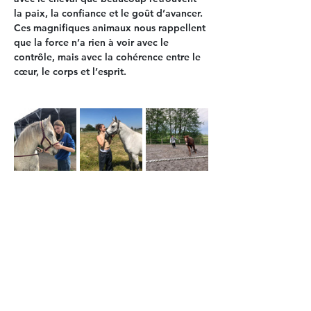
la paix, la confiance et le goût d’avancer.
Ces magnifiques animaux nous rappellent 
que la force n’a rien à voir avec le 
contrôle, mais avec la 
cohérence entre le 
cœur, le corps et l’esprit.