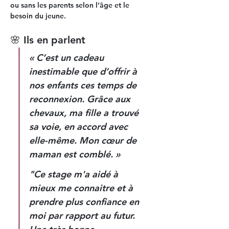
ou sans les parents selon l’âge et le 
besoin du jeune.
🌸 Ils en parlent
« C’est un cadeau 
inestimable que d’offrir à 
nos enfants ces temps de 
reconnexion. Grâce aux 
chevaux, ma fille a trouvé 
sa voie, en accord avec 
elle-même. Mon cœur de 
maman est comblé. »  
"Ce stage m'a aidé à 
mieux me connaitre et à 
prendre plus confiance en 
moi par rapport au futur. 