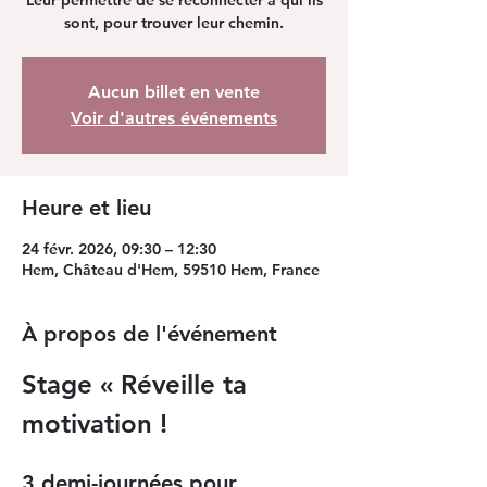
Leur permettre de se reconnecter à qui ils
sont, pour trouver leur chemin.
Aucun billet en vente
Voir d'autres événements
Heure et lieu
24 févr. 2026, 09:30 – 12:30
Hem, Château d'Hem, 59510 Hem, France
À propos de l'événement
Stage « Réveille ta 
motivation ! 
3 demi-journées pour 