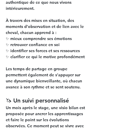
authentique de ce que nous vivons 
intérieurement.
À travers des mises en situation, des 
moments d’observation et de lien avec le 
cheval, chacun apprend à :
✨ mieux comprendre ses émotions
✨ retrouver confiance en soi
✨ identifier ses forces et ses ressources
✨ clarifier ce qui le motive profondément
Les temps de partage en groupe 
permettent également de s’appuyer sur 
une dynamique bienveillante, où chacun 
avance à son rythme et se sent soutenu.
🦄 Un suivi personnalisé
Un mois après le stage, une 
visio bilan
 est 
proposée pour ancrer les apprentissages 
et faire le point sur les évolutions 
observées. Ce moment peut se vivre avec 