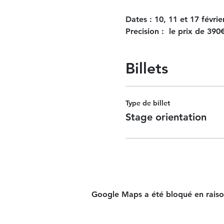
Dates : 10, 11 et 17 févrie
Precision : le prix de 39
Billets
Type de billet
Stage orientation
Google Maps a été bloqué en raiso