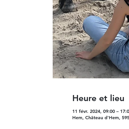
Heure et lieu
11 févr. 2024, 09:00 – 17:
Hem, Château d'Hem, 595