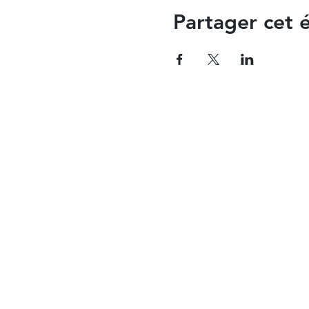
Partager cet