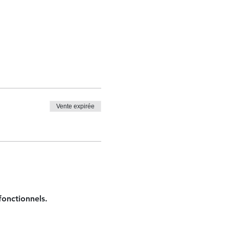
Vente expirée
onctionnels.