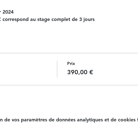
r 2024
0€ correspond au stage complet de 3 jours
Prix
390,00 €
n de vos paramètres de données analytiques et de cookies f