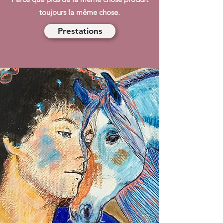
toujours la même chose.
Prestations