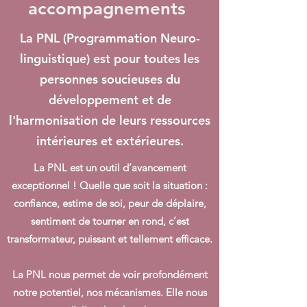
accompagnements
La PNL (Programmation Neuro-
linguistique) est pour toutes les
personnes soucieuses du
développement et de
l'harmonisation de leurs ressources
intérieures et extérieures.
La PNL est un outil d’avancement
exceptionnel ! Quelle que soit la situation :
confiance, estime de soi, peur de déplaire,
sentiment de tourner en rond, c’est
transformateur, puissant et tellement efficace.
La PNL nous permet de voir profondément
notre potentiel, nos mécanismes. Elle nous