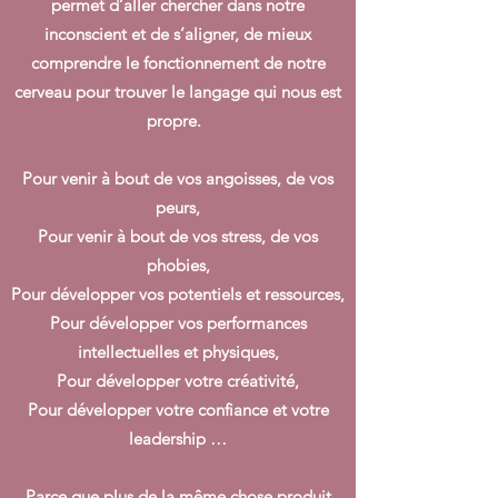
permet d’aller chercher dans notre
inconscient et de s’aligner, de mieux
comprendre le fonctionnement de notre
cerveau pour trouver le langage qui nous est
propre.
Pour venir à bout de vos angoisses, de vos
peurs,
Pour venir à bout de vos stress, de vos
phobies,
Pour développer vos potentiels et ressources,
Pour développer vos performances
intellectuelles et physiques,
Pour développer votre créativité,
Pour développer votre confiance et votre
leadership …
Parce que plus de la même chose produit