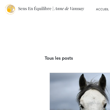
Sens En Équilibre |
Anne de Vanssay
ACCUEIL
Tous les posts