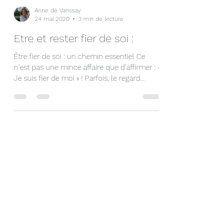
Anne de Vanssay
24 mai 2020
3 min de lecture
Etre et rester fier de soi :
Être fier de soi : un chemin essentiel Ce
n’est pas une mince affaire que d’affirmer : «
Je suis fier de moi » ! Parfois, le regard...