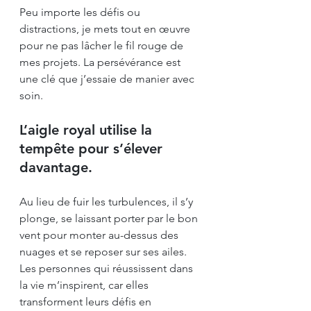
Peu importe les défis ou 
distractions, je mets tout en œuvre 
pour ne pas lâcher le fil rouge de 
mes projets. La persévérance est 
une clé que j’essaie de manier avec 
soin.
L’aigle royal utilise la 
tempête pour s’élever 
davantage.
Au lieu de fuir les turbulences, il s’y 
plonge, se laissant porter par le bon 
vent pour monter au-dessus des 
nuages et se reposer sur ses ailes. 
Les personnes qui réussissent dans 
la vie m’inspirent, car elles 
transforment leurs défis en 