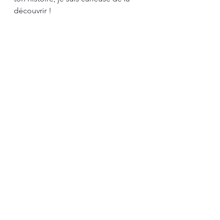
découvrir ! 