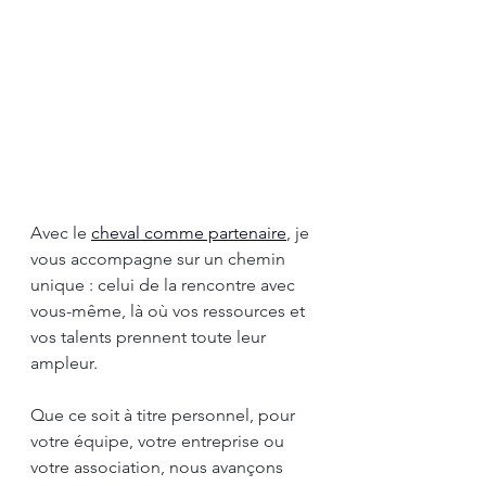
Avec le 
cheval comme partenaire
, je 
vous accompagne sur un chemin 
unique : celui de la rencontre avec 
vous-même, là où vos ressources et 
vos talents prennent toute leur 
ampleur.
Que ce soit à titre personnel, pour 
votre équipe, votre entreprise ou 
votre association, nous avançons 