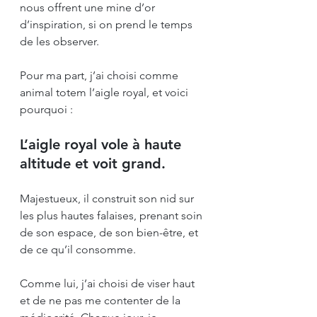
nous offrent une mine d’or 
d’inspiration, si on prend le temps 
de les observer.
Pour ma part, j’ai choisi comme 
animal totem l’aigle royal, et voici 
pourquoi :
L’aigle royal vole à haute 
altitude et voit grand.
Majestueux, il construit son nid sur 
les plus hautes falaises, prenant soin 
de son espace, de son bien-être, et 
de ce qu’il consomme. 
Comme lui, j’ai choisi de viser haut 
et de ne pas me contenter de la 