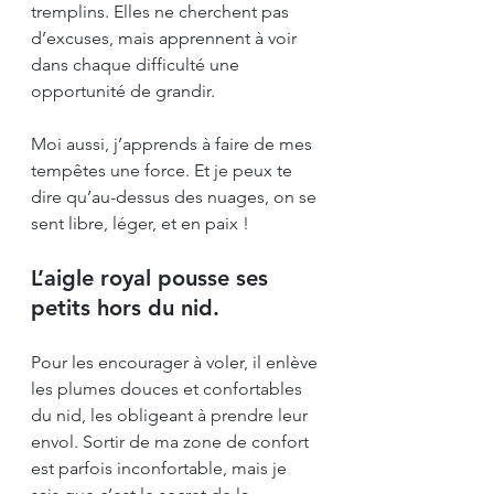
tremplins. Elles ne cherchent pas 
d’excuses, mais apprennent à voir 
dans chaque difficulté une 
opportunité de grandir. 
Moi aussi, j’apprends à faire de mes 
tempêtes une force. Et je peux te 
dire qu’au-dessus des nuages, on se 
sent libre, léger, et en paix !
L’aigle royal pousse ses 
petits hors du nid.
Pour les encourager à voler, il enlève 
les plumes douces et confortables 
du nid, les obligeant à prendre leur 
envol. Sortir de ma zone de confort 
est parfois inconfortable, mais je 