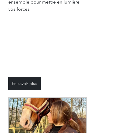
ensemble pour mettre en lumière 
vos forces
En savoir plus