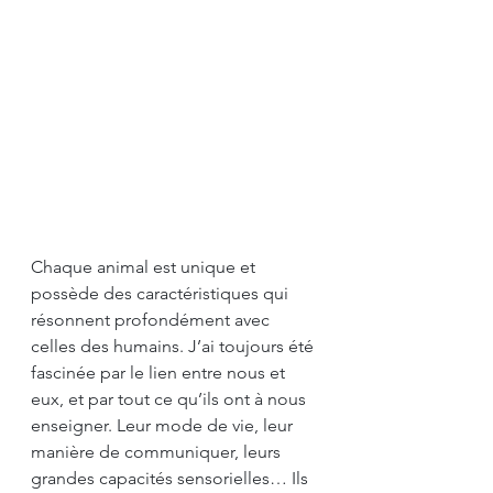
Chaque animal est unique et 
possède des caractéristiques qui 
résonnent profondément avec 
celles des humains. J’ai toujours été 
fascinée par le lien entre nous et 
eux, et par tout ce qu’ils ont à nous 
enseigner. Leur mode de vie, leur 
manière de communiquer, leurs 
grandes capacités sensorielles… Ils 